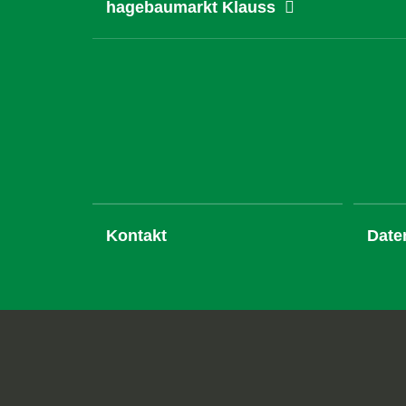
hagebaumarkt Klauss
Kontakt
Date