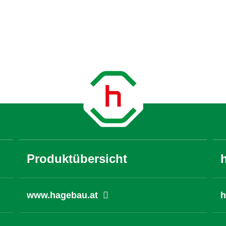
Produktübersicht
www.hagebau.at
h