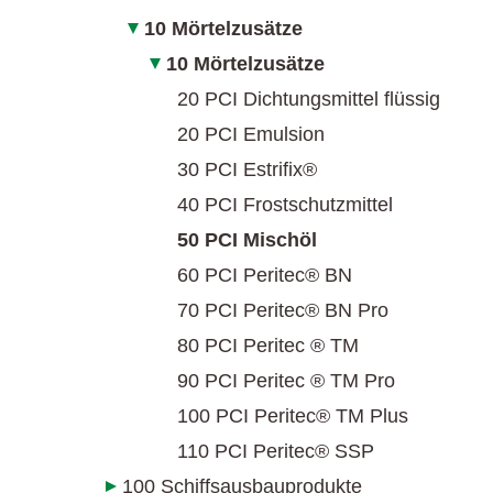
10 Mörtelzusätze
10 Mörtelzusätze
20 PCI Dichtungsmittel flüssig
20 PCI Emulsion
30 PCI Estrifix®
40 PCI Frostschutzmittel
50 PCI Mischöl
60 PCI Peritec® BN
70 PCI Peritec® BN Pro
80 PCI Peritec ® TM
90 PCI Peritec ® TM Pro
100 PCI Peritec® TM Plus
110 PCI Peritec® SSP
100 Schiffsausbauprodukte