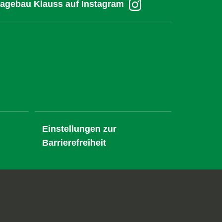
agebau Klauss auf Instagram
Einstellungen zur
Barrierefreiheit