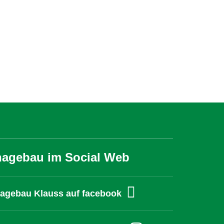
hagebau im Social Web
agebau Klauss auf facebook