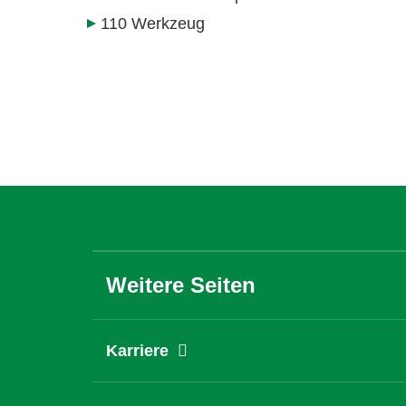
110 Werkzeug
Weitere Seiten
Karriere