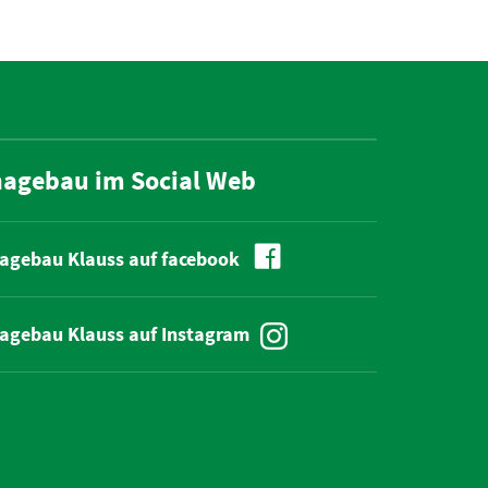
hagebau im Social Web
agebau Klauss auf facebook
agebau Klauss auf Instagram