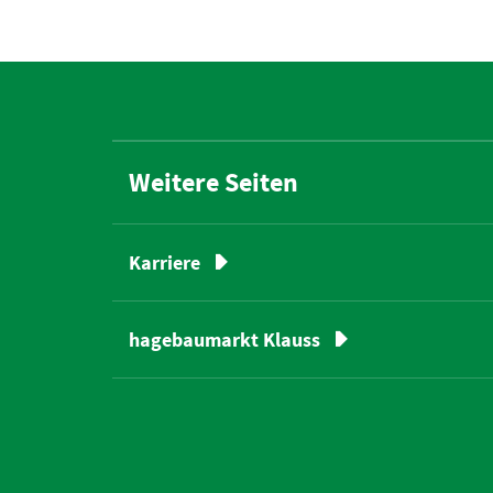
Weitere Seiten
Karriere
hagebaumarkt Klauss