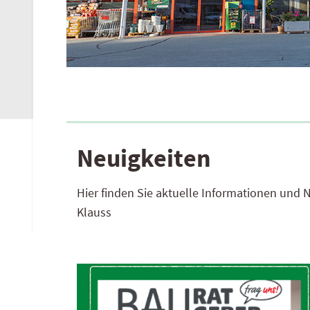
AGB
hagebau Österreich
Neuigkeiten
Hier finden Sie aktuelle Informationen und
N
Klauss