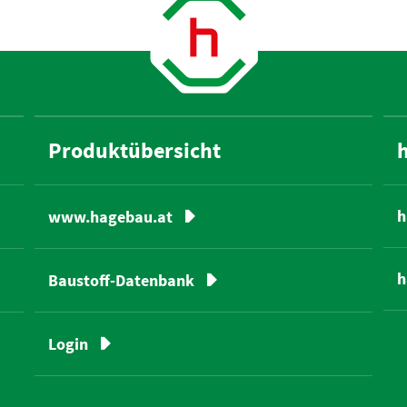
Produktübersicht
h
www.hagebau.at
h
Baustoff-Datenbank
Login