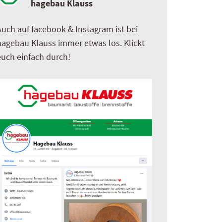
hagebau Klauss
Auch auf facebook & Instagram ist bei
hagebau Klauss immer etwas los. Klickt
euch einfach durch!