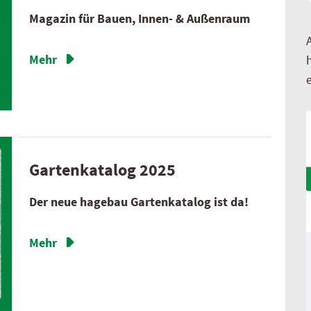
Magazin für Bauen, Innen- & Außenraum
Mehr
Gartenkatalog 2025
Der neue hagebau Gartenkatalog ist da!
Mehr