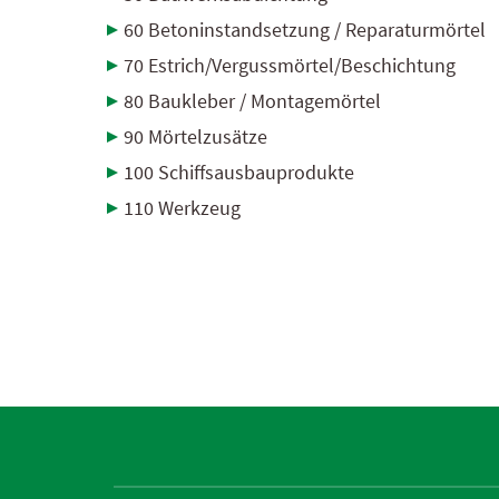
60 Betoninstandsetzung / Reparaturmörtel
70 Estrich/Vergussmörtel/Beschichtung
80 Baukleber / Montagemörtel
90 Mörtelzusätze
100 Schiffsausbauprodukte
110 Werkzeug