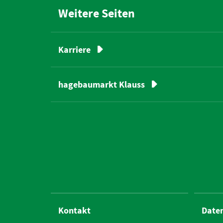
Weitere Seiten
Karriere
hagebaumarkt Klauss
Kontakt
Date