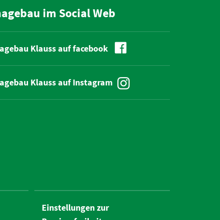
hagebau im Social Web
agebau Klauss auf facebook
agebau Klauss auf Instagram
Einstellungen zur