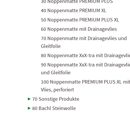
30 Noppenmatte PREMIUM PLUS
40 Noppenmatte PREMIUM XL
50 Noppenmatte PREMIUM PLUS XL
60 Noppenmatte mit Drainagevlies
70 Noppenmatte mit Drainagevlies und
Gleitfolie
80 Noppenmatte XxX-tra mit Drainagevli
90 Noppenmatte XxX-tra mit Drainagevli
und Gleitfolie
100 Noppenmatte PREMIUM PLUS XL mi
Vlies, perforiert
70 Sonstige Produkte
80 Bachl Steinwolle