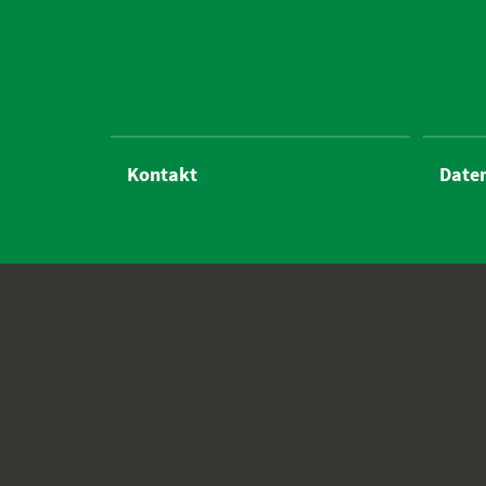
Kontakt
Date