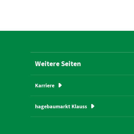
Weitere Seiten
Karriere
hagebaumarkt Klauss