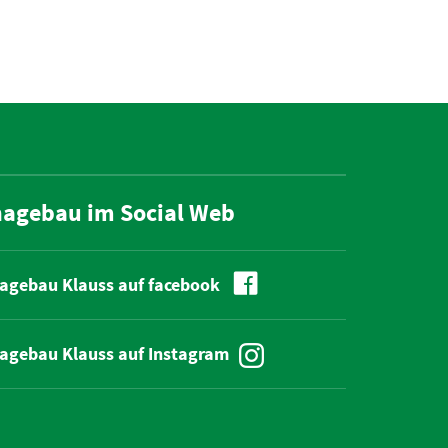
hagebau im Social Web
agebau Klauss auf facebook
agebau Klauss auf Instagram