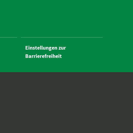
Einstellungen zur
Barrierefreiheit