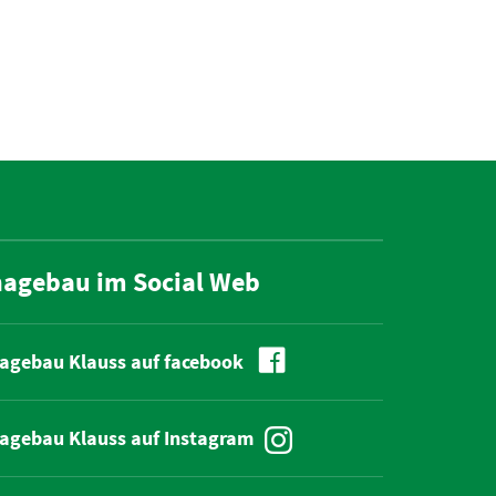
hagebau im Social Web
agebau Klauss auf facebook
agebau Klauss auf Instagram