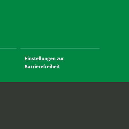
Einstellungen zur
Barrierefreiheit