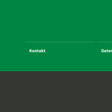
Kontakt
Date