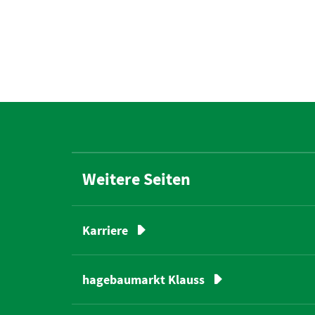
Weitere Seiten
Karriere
hagebaumarkt Klauss